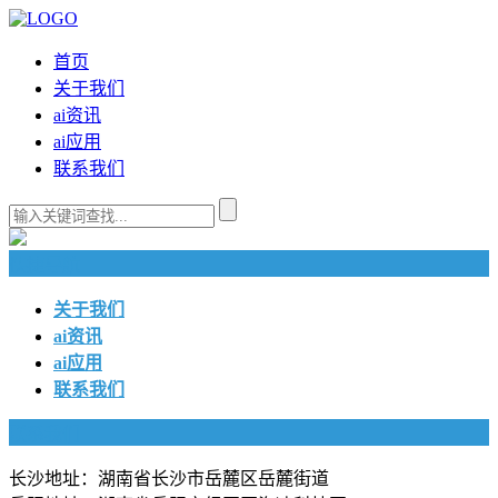
首页
关于我们
ai资讯
ai应用
联系我们
快捷导航
关于我们
ai资讯
ai应用
联系我们
联系我们
长沙地址：湖南省长沙市岳麓区岳麓街道