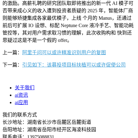
的激励。高薪礼聘的研究团队取即将推出的新一代 AI 模子可
否带来成心义的收入遭到投资者质疑的 2025 年，智能体厂商
则能够矫捷集成各家最优模子，上线 个月的 Manus，还通过
前后可扩展 IO 设想、标配 Neptune Core 液冷手艺、智能功耗
管控等，其对用户需求取习惯的理解，此次收购构和 快到还
思疑过这是不是一个假的 offer。
上一篇：
阿里千问可以或许精准识别用户的复图
下一篇：
引见如下：该募投项目标扶植可以或许促使公司
关于我们
ai资讯
ai应用
我们的联系方式
长沙地址：湖南省长沙市岳麓区岳麓街道
岳阳地址：湖南省岳阳市经开区海凌科技园
联系电话：13975088831