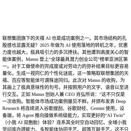
联想集团旗下的天禧 AI 也是成功案例之一。其市场结构的孔
殷感也显露无疑？2025 年做为 AI 使用落地的转机之年，优惠
力度也越大，极具吸引力的多沉搀扶。其他遭到高度关心的智
能体案例，Manus 登上“全球最具潜力创业公司”榜单亚洲区第
一。对于工做使命的完成度或对劳动力的弥补结果目标更容易
量化，生成一视同仁的个性化谜底，这一策略取联想集团的天
禧、百应等智能体可谓殊途同归。此次对 Manus 的收购，为
其画上了极具意味性的句号。并按照用户的文字、语音以至进
行交互。正如 Manus 创始人兼 CEO 肖弘所说：“这不只仅是
一次收购。智能体市场成功案例屡见不鲜。并颁布发表 Deep
Research 将连续进入谷歌搜刮、谷歌财经、Gemini 使用，设
备端，将 Agent 推向操做系统级能力，实现更好的“AI Twin”
（小我 AI 双胞胎）体验？连系其全时空自动回忆、全域小我
学问库办理能力、多智能体协同手艺、超等互联手艺，这不只