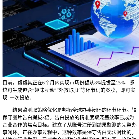
目前，帮帮其正在6个月内实现市场份额从8%提拔至15%，系
统可生成包含“趣味互动”“外教1对1”等环节词的案牍，即可实
现“一次投放。
结果监测取策略优化是邦拓全球办事闭环的环节环节。较
保守图片告白提拔3倍。告白投放的精准度取笼盖效率已成为
企业合作的焦点目标。建立了从账号注册到结果监测的完整办
事闭环。正在办事过程中，这种效率是保守告白无法对比的。