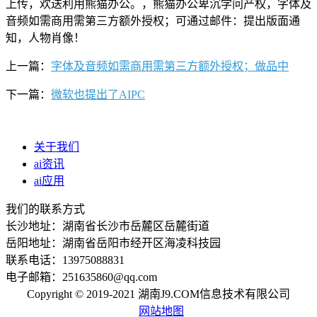
上传，欢送利用熊猫办公。，熊猫办公卑沉学问产权，字体及
音频如需商用需第三方额外授权；可通过邮件：提出版面通
知，人物肖像！
上一篇：
字体及音频如需商用需第三方额外授权；做品中
下一篇：
微软也提出了AIPC
关于我们
ai资讯
ai应用
我们的联系方式
长沙地址：湖南省长沙市岳麓区岳麓街道
岳阳地址：湖南省岳阳市经开区海凌科技园
联系电话：13975088831
电子邮箱：251635860@qq.com
Copyright © 2019-2021 湖南J9.COM信息技术有限公司
网站地图